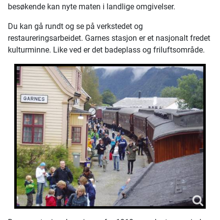
besøkende kan nyte maten i landlige omgivelser.
Du kan gå rundt og se på verkstedet og
restaureringsarbeidet. Garnes stasjon er et nasjonalt fredet
kulturminne. Like ved er det badeplass og friluftsområde.