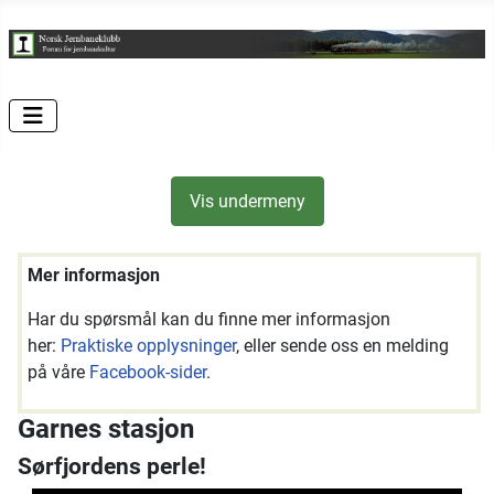
Vis undermeny
Mer informasjon
Har du spørsmål kan du finne mer informasjon
her:
Praktiske opplysninger
, eller sende oss en melding
på våre
Facebook-sider
.
Garnes stasjon
Sørfjordens perle!