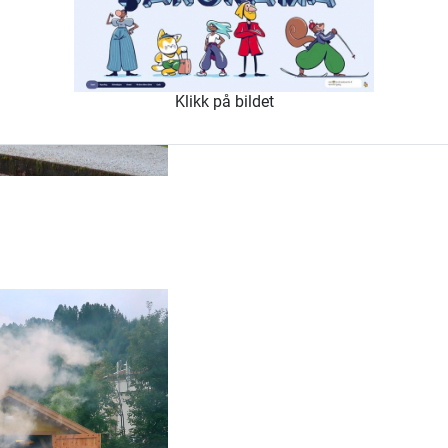
Klikk på bildet