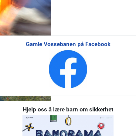
Gamle Vossebanen på Facebook
Hjelp oss å lære barn om sikkerhet