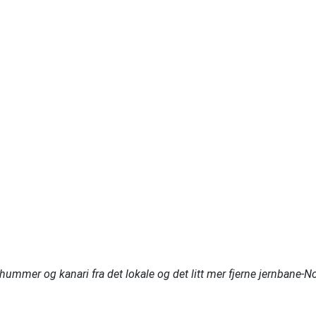
mmer og kanari fra det lokale og det litt mer fjerne jernbane-N