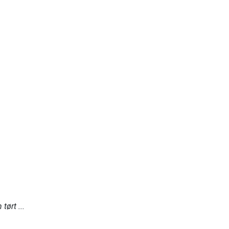
tørt ...