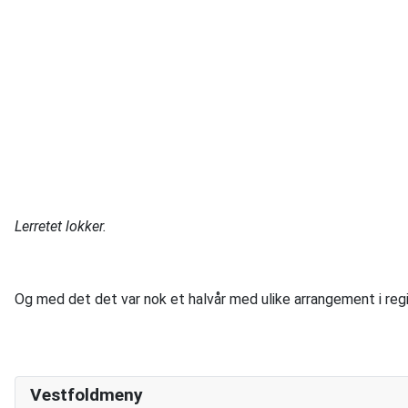
Lerretet lokker.
Og med det det var nok et halvår med ulike arrangement i reg
Vestfoldmeny