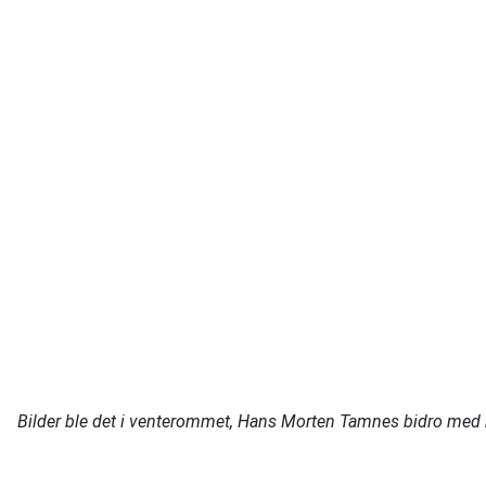
Bilder ble det i venterommet, Hans Morten Tamnes bidro med hu