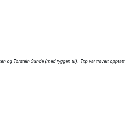
en og Torstein Sunde (med ryggen til). Txp var travelt opptatt