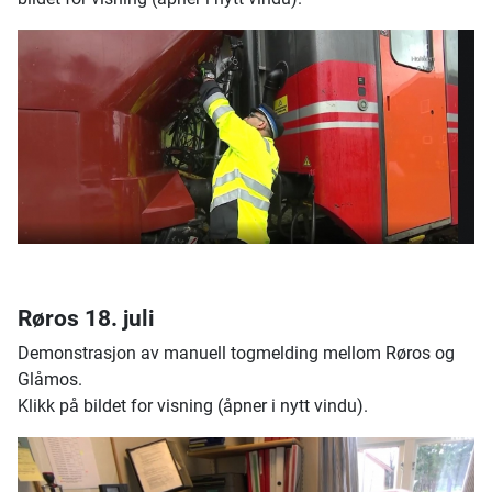
Røros 18. juli
Demonstrasjon av manuell togmelding mellom Røros og
Glåmos.
Klikk på bildet for visning (åpner i nytt vindu).