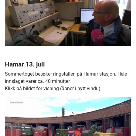
Hamar 13. juli
Sommertoget besøker ringstallen på Hamar stasjon. Hele
innslaget varer ca. 40 minutter.
Klikk på bildet for visning (åpner i nytt vindu).