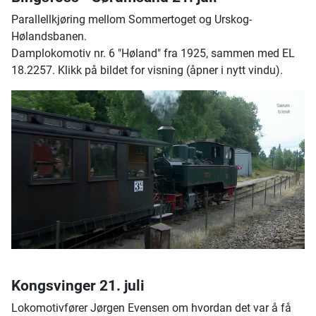
Parallellkjøring mellom Sommertoget og Urskog-
Hølandsbanen.
Damplokomotiv nr. 6 "Høland" fra 1925, sammen med EL
18.2257. Klikk på bildet for visning (åpner i nytt vindu).
Kongsvinger 21. juli
Lokomotivfører Jørgen Evensen om hvordan det var å få