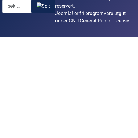
reservert.
Joomla!
er fri programvare utgitt
under
GNU General Public License.