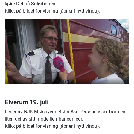
kjøre Di4 på Solørbanen.
Klikk på bildet for visning (åpner i nytt vindu).
Elverum 19. juli
Leder av NJK Mjøsbyene Bjørn Åke Persson viser fram en
liten del av sitt modelljernbaneanlegg.
Klikk på bildet for visning (åpner i nytt vindu).