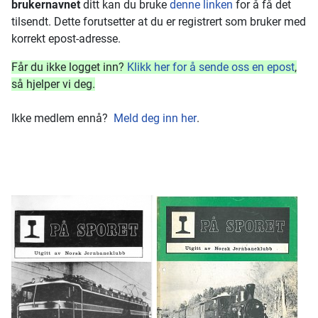
brukernavnet
ditt kan du bruke
denne linken
for å få det
tilsendt. Dette forutsetter at du er registrert som bruker med
korrekt epost-adresse.
Får du ikke logget inn?
Klikk her for å sende oss en epost
,
så hjelper vi deg.
Ikke medlem ennå?
Meld deg inn her
.