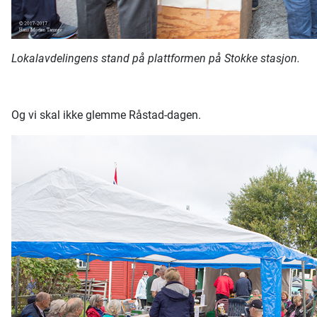
Lokalavdelingens stand på plattformen på Stokke stasjon.
Og vi skal ikke glemme Råstad-dagen.