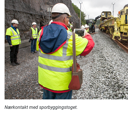
Nærkontakt med sporbyggingstoget.