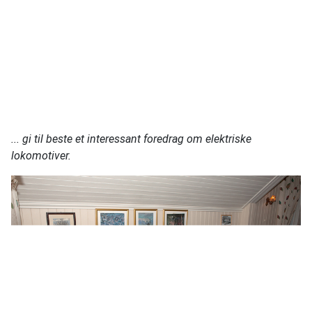
... gi til beste et interessant foredrag om elektriske
lokomotiver.