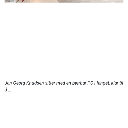
Jan Georg Knudsen sitter med en bærbar PC i fanget
, klar til
å ...