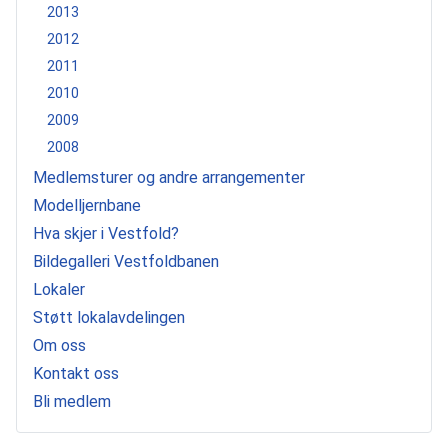
2013
2012
2011
2010
2009
2008
Medlemsturer og andre arrangementer
Modelljernbane
Hva skjer i Vestfold?
Bildegalleri Vestfoldbanen
Lokaler
Støtt lokalavdelingen
Om oss
Kontakt oss
Bli medlem