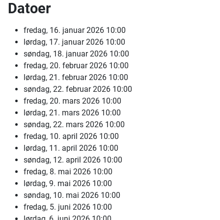
Datoer
fredag, 16. januar 2026
10:00
lørdag, 17. januar 2026
10:00
søndag, 18. januar 2026
10:00
fredag, 20. februar 2026
10:00
lørdag, 21. februar 2026
10:00
søndag, 22. februar 2026
10:00
fredag, 20. mars 2026
10:00
lørdag, 21. mars 2026
10:00
søndag, 22. mars 2026
10:00
fredag, 10. april 2026
10:00
lørdag, 11. april 2026
10:00
søndag, 12. april 2026
10:00
fredag, 8. mai 2026
10:00
lørdag, 9. mai 2026
10:00
søndag, 10. mai 2026
10:00
fredag, 5. juni 2026
10:00
lørdag, 6. juni 2026
10:00