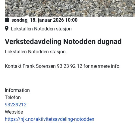
søndag, 18. januar 2026
10:00
Lokstallen Notodden stasjon
Verkstedavdeling Notodden dugnad
Lokstallen Notodden stasjon
Kontakt Frank Sørensen 93 23 92 12 for nærmere info.
Information
Telefon
93239212
Webside
https://njk.no/aktivitetsavdeling-notodden