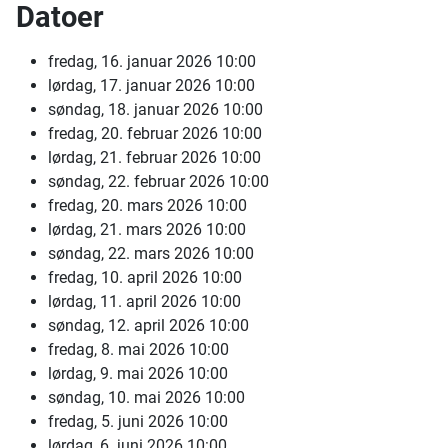
Datoer
fredag, 16. januar 2026
10:00
lørdag, 17. januar 2026
10:00
søndag, 18. januar 2026
10:00
fredag, 20. februar 2026
10:00
lørdag, 21. februar 2026
10:00
søndag, 22. februar 2026
10:00
fredag, 20. mars 2026
10:00
lørdag, 21. mars 2026
10:00
søndag, 22. mars 2026
10:00
fredag, 10. april 2026
10:00
lørdag, 11. april 2026
10:00
søndag, 12. april 2026
10:00
fredag, 8. mai 2026
10:00
lørdag, 9. mai 2026
10:00
søndag, 10. mai 2026
10:00
fredag, 5. juni 2026
10:00
lørdag, 6. juni 2026
10:00