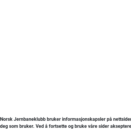
Norsk Jernbaneklubb bruker informasjonskapsler på nettsiden
deg som bruker. Ved å fortsette og bruke våre sider akseptere