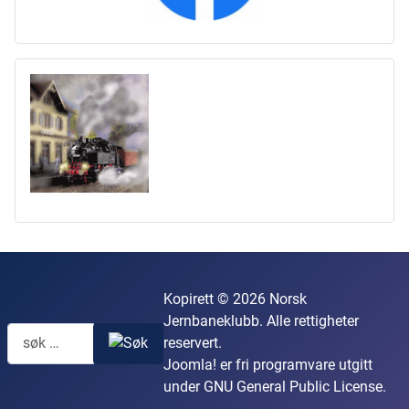
Kopirett © 2026 Norsk
Jernbaneklubb. Alle rettigheter
reservert.
Joomla!
er fri programvare utgitt
under
GNU General Public License.