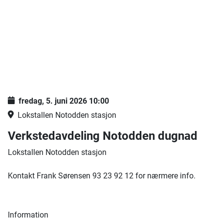
fredag, 5. juni 2026
10:00
Lokstallen Notodden stasjon
Verkstedavdeling Notodden dugnad
Lokstallen Notodden stasjon
Kontakt Frank Sørensen 93 23 92 12 for nærmere info.
Information