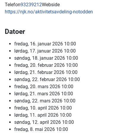
Telefon
93239212
Webside
https://njk.no/aktivitetsavdeling-notodden
Datoer
fredag, 16. januar 2026
10:00
lørdag, 17. januar 2026
10:00
søndag, 18. januar 2026
10:00
fredag, 20. februar 2026
10:00
lørdag, 21. februar 2026
10:00
søndag, 22. februar 2026
10:00
fredag, 20. mars 2026
10:00
lørdag, 21. mars 2026
10:00
søndag, 22. mars 2026
10:00
fredag, 10. april 2026
10:00
lørdag, 11. april 2026
10:00
søndag, 12. april 2026
10:00
fredag, 8. mai 2026
10:00