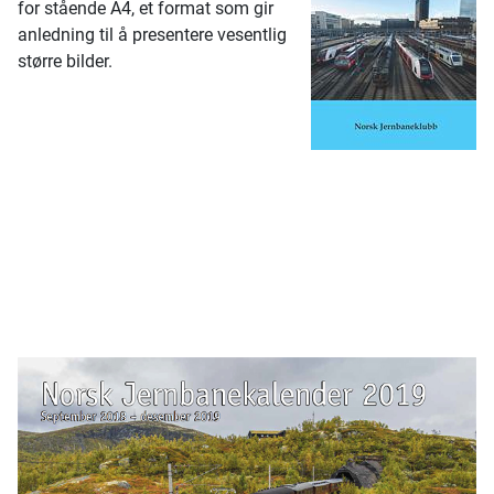
for stående A4, et format som gir
anledning til å presentere vesentlig
større bilder.