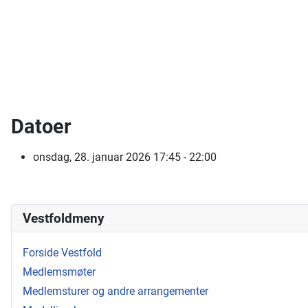
Datoer
onsdag, 28. januar 2026
17:45 - 22:00
Vestfoldmeny
Forside Vestfold
Medlemsmøter
Medlemsturer og andre arrangementer