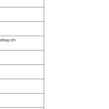
redrag om