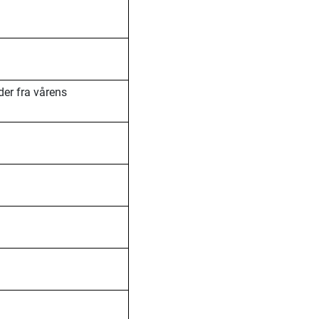
er fra vårens