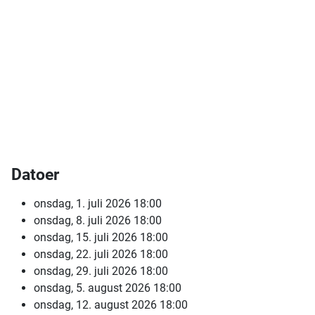
Datoer
onsdag, 1. juli 2026
18:00
onsdag, 8. juli 2026
18:00
onsdag, 15. juli 2026
18:00
onsdag, 22. juli 2026
18:00
onsdag, 29. juli 2026
18:00
onsdag, 5. august 2026
18:00
onsdag, 12. august 2026
18:00