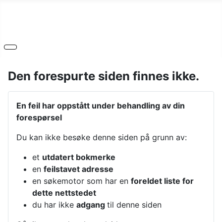
Den forespurte siden finnes ikke.
En feil har oppstått under behandling av din
forespørsel
Du kan ikke besøke denne siden på grunn av:
et
utdatert bokmerke
en
feilstavet adresse
en søkemotor som har en
foreldet liste for
dette nettstedet
du har ikke
adgang
til denne siden