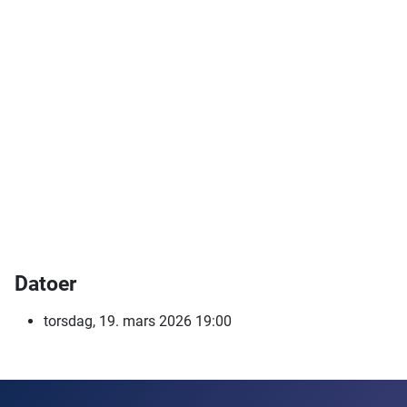
Datoer
torsdag, 19. mars 2026
19:00