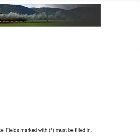
te. Fields marked with (*) must be filled in.