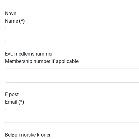
Navn
Name
(*)
Evt. medlemsnummer
Membership number if applicable
E-post
Email
(*)
Beløp i norske kroner