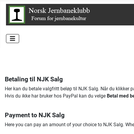
Betaling til NJK Salg
Her kan du betale valgfritt beløp til NJK Salg. Når du klikker 
Hvis du ikke har bruker hos PayPal kan du velge
Betal med be
Payment to NJK Salg
Here you can pay an amount of your choice to NJK Salg. Whe