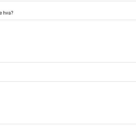
le hva?