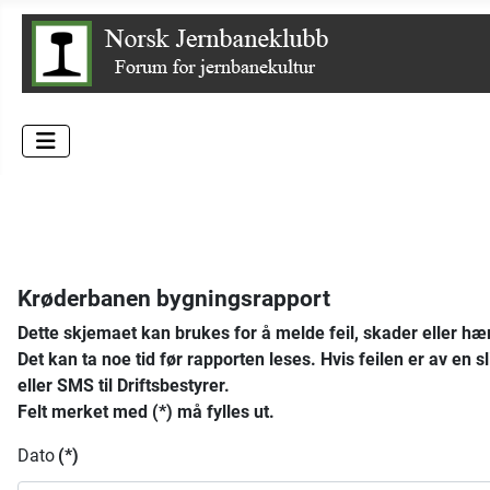
Krøderbanen bygningsrapport
Dette skjemaet kan brukes for å melde feil, skader eller hæ
Det kan ta noe tid før rapporten leses. Hvis feilen er av en 
eller SMS til Driftsbestyrer.
Felt merket med (*) må fylles ut.
Dato
(*)