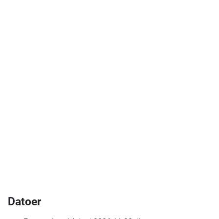
Datoer