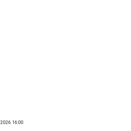
 2026
16:00