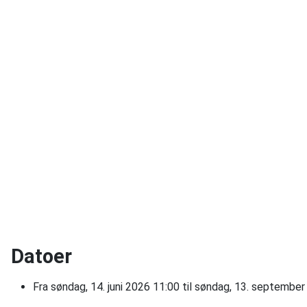
Datoer
Fra
søndag, 14. juni 2026
11:00
til
søndag, 13. september