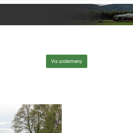
Vis undermeny