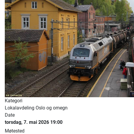
Kategori
Lokalavdeling Oslo og omegn
Date
torsdag, 7. mai 2026
19:00
Møtested