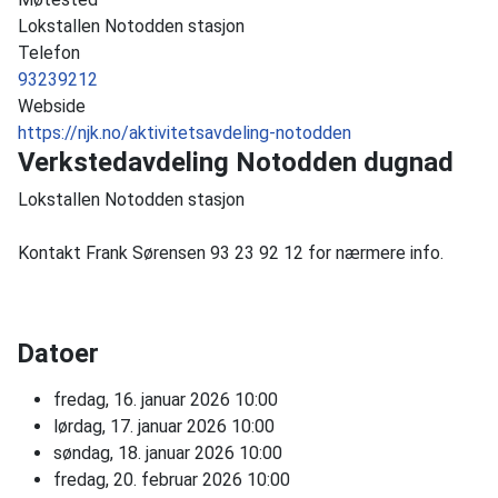
Lokstallen Notodden stasjon
Telefon
93239212
Webside
https://njk.no/aktivitetsavdeling-notodden
Verkstedavdeling Notodden dugnad
Lokstallen Notodden stasjon
Kontakt Frank Sørensen 93 23 92 12 for nærmere info.
Datoer
fredag, 16. januar 2026
10:00
lørdag, 17. januar 2026
10:00
søndag, 18. januar 2026
10:00
fredag, 20. februar 2026
10:00