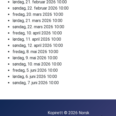
lørdag, 21. februar 2026
10:00
søndag, 22. februar 2026
10:00
fredag, 20. mars 2026
10:00
lørdag, 21. mars 2026
10:00
søndag, 22. mars 2026
10:00
fredag, 10. april 2026
10:00
lørdag, 11. april 2026
10:00
søndag, 12. april 2026
10:00
fredag, 8. mai 2026
10:00
lørdag, 9. mai 2026
10:00
søndag, 10. mai 2026
10:00
fredag, 5. juni 2026
10:00
lørdag, 6. juni 2026
10:00
søndag, 7. juni 2026
10:00
Kopirett © 2026 Norsk