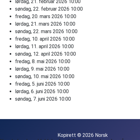
lørdag, 21. februar 2026
10:00
søndag, 22. februar 2026
10:00
fredag, 20. mars 2026
10:00
lørdag, 21. mars 2026
10:00
søndag, 22. mars 2026
10:00
fredag, 10. april 2026
10:00
lørdag, 11. april 2026
10:00
søndag, 12. april 2026
10:00
fredag, 8. mai 2026
10:00
lørdag, 9. mai 2026
10:00
søndag, 10. mai 2026
10:00
fredag, 5. juni 2026
10:00
lørdag, 6. juni 2026
10:00
søndag, 7. juni 2026
10:00
Kopirett © 2026 Norsk