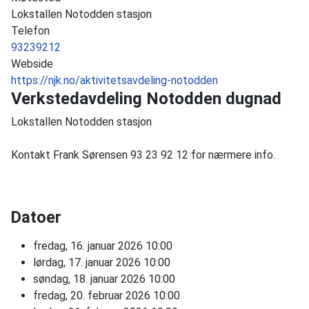
Lokstallen Notodden stasjon
Telefon
93239212
Webside
https://njk.no/aktivitetsavdeling-notodden
Verkstedavdeling Notodden dugnad
Lokstallen Notodden stasjon
Kontakt Frank Sørensen 93 23 92 12 for nærmere info.
Datoer
fredag, 16. januar 2026
10:00
lørdag, 17. januar 2026
10:00
søndag, 18. januar 2026
10:00
fredag, 20. februar 2026
10:00