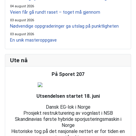
04 august 2026
Veien får gå rundt raset – toget må gjennom
03 august 2026
Nødvendige oppgraderinger ga utslag på punktligheten
03 august 2026
En unik masteroppgave
Ute nå
På Sporet 207
Utsendelsen startet 18. juni
Dansk EG-lok i Norge
Prosjekt restrukturering av vognlast i NSB
Skandinavias første hybride sporjusteringsmaskin i
Norge
Historiske tog på det nasjonale nettet er for tiden en