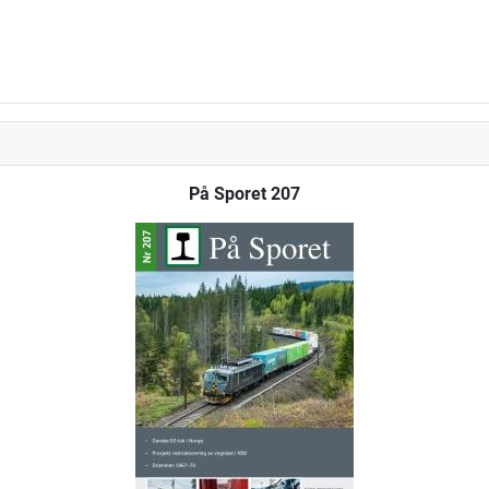
På Sporet 207