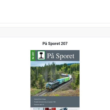
På Sporet 207