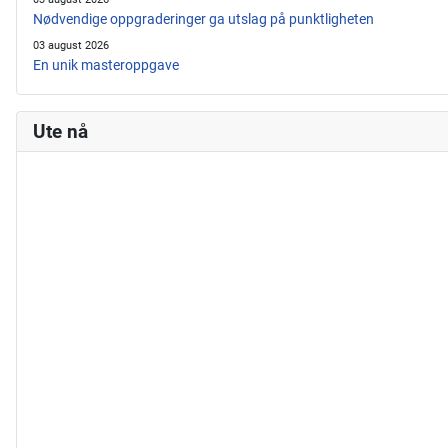
Nødvendige oppgraderinger ga utslag på punktligheten
03 august 2026
En unik masteroppgave
Ute nå