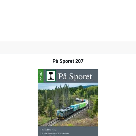
På Sporet 207