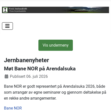
Vis undermeny
Jernbanenyheter
Møt Bane NOR på Arendalsuka
Publisert 06. juli 2026
Bane NOR er godt representert på Arendalsuka 2026, både
som arrangør av egne seminarer og gjennom deltakelse på
en rekke andre arrangementer.
Bane NOR