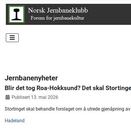
Jernbanenyheter
Blir det tog Roa-Hokksund? Det skal Storting
Publisert 13. mai 2026
Stortinget skal behandle forslaget om å utrede gjenåpning 
Hadeland