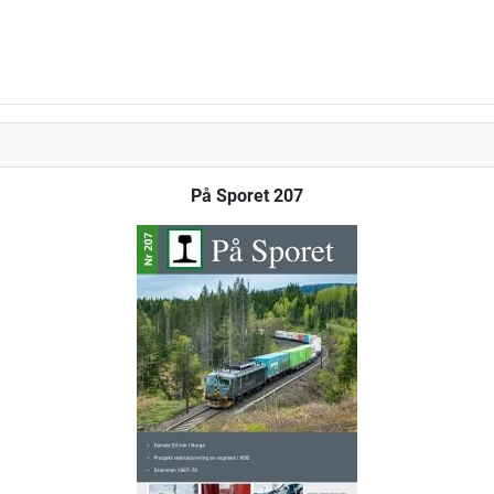
På Sporet 207