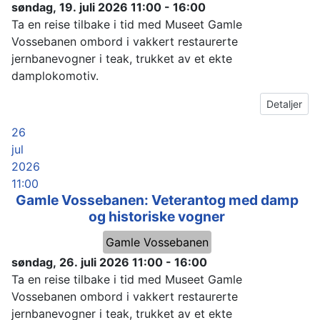
søndag, 19. juli 2026
11:00
-
16:00
Ta en reise tilbake i tid med Museet Gamle
Vossebanen ombord i vakkert restaurerte
jernbanevogner i teak, trukket av et ekte
damplokomotiv.
Detaljer
26
jul
2026
11:00
Gamle Vossebanen: Veterantog med damp
og historiske vogner
Gamle Vossebanen
søndag, 26. juli 2026
11:00
-
16:00
Ta en reise tilbake i tid med Museet Gamle
Vossebanen ombord i vakkert restaurerte
jernbanevogner i teak, trukket av et ekte