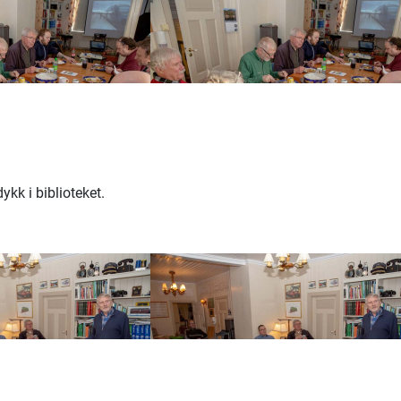
kk i biblioteket.