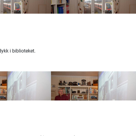
kk i biblioteket.