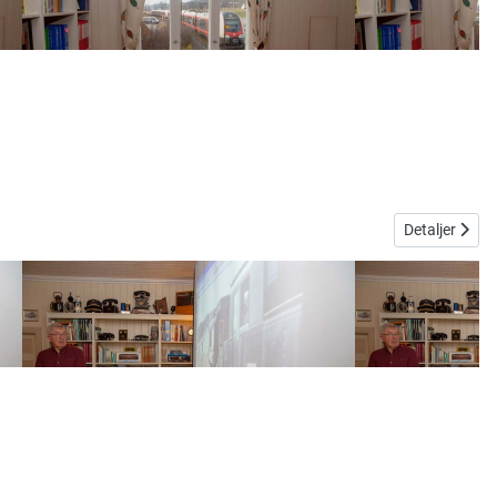
Detaljer