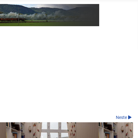
Neste