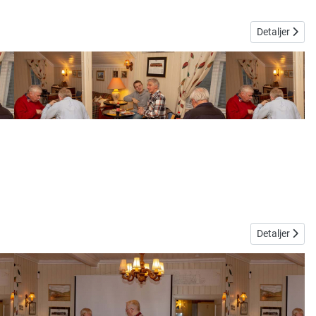
Detaljer
Detaljer