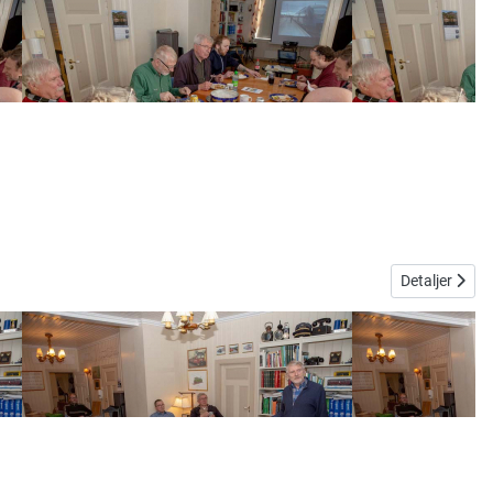
Detaljer