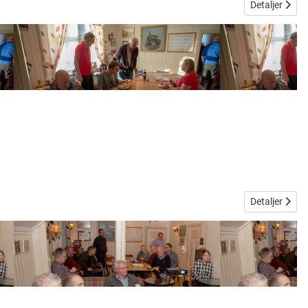
Detaljer
Detaljer