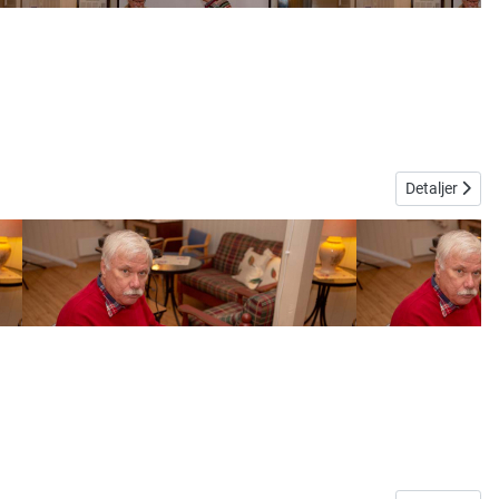
Detaljer