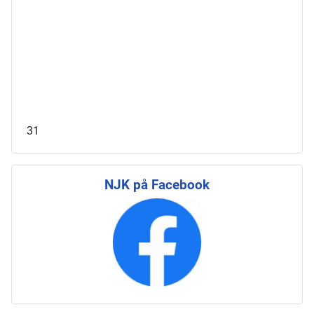
31
NJK på Facebook