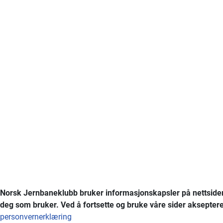
Norsk Jernbaneklubb bruker informasjonskapsler på nettsiden
deg som bruker. Ved å fortsette og bruke våre sider akseptere
personvernerklæring