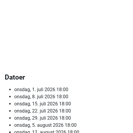
Datoer
onsdag, 1. juli 2026
18:00
onsdag, 8. juli 2026
18:00
onsdag, 15. juli 2026
18:00
onsdag, 22. juli 2026
18:00
onsdag, 29. juli 2026
18:00
onsdag, 5. august 2026
18:00
onsdag, 12. august 2026
18:00