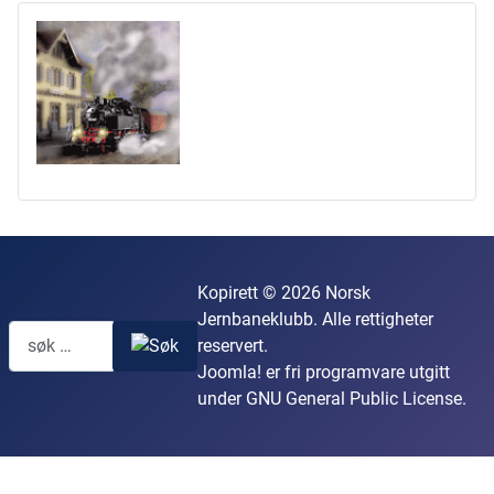
Kopirett © 2026 Norsk
Jernbaneklubb. Alle rettigheter
reservert.
Joomla!
er fri programvare utgitt
under
GNU General Public License.