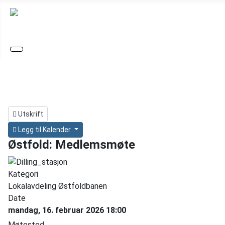
Utskrift
Legg til Kalender
Østfold: Medlemsmøte
Kategori
Lokalavdeling Østfoldbanen
Date
mandag, 16. februar 2026
18:00
Møtested