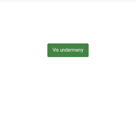
Vis undermeny