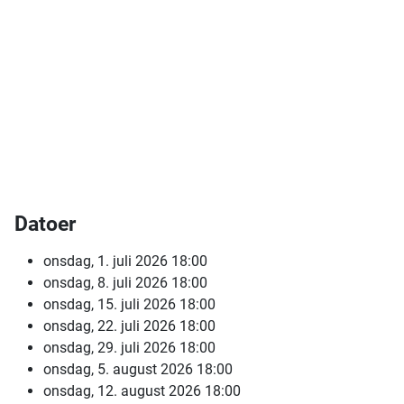
Datoer
onsdag, 1. juli 2026
18:00
onsdag, 8. juli 2026
18:00
onsdag, 15. juli 2026
18:00
onsdag, 22. juli 2026
18:00
onsdag, 29. juli 2026
18:00
onsdag, 5. august 2026
18:00
onsdag, 12. august 2026
18:00