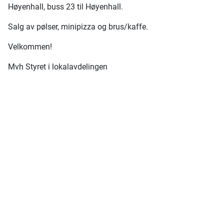
Høyenhall, buss 23 til Høyenhall.
Salg av pølser, minipizza og brus/kaffe.
Velkommen!
Mvh Styret i lokalavdelingen